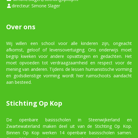
directeur: Simone Slager
Over ons
Wij willen een school voor alle kinderen zijn, ongeacht
afkomst, geloof of levensovertuiging. Ons onderwijs moet
begrip kweken voor andere opvattingen en gedachten. Het
moet opvoeden tot verdraagzaamheid en respect voor de
mening van anderen. Tijdens de lessen humanistische vorming
en godsdienstige vorming wordt hier ruimschoots aandacht
aan besteed.
Stichting Op Kop
De openbare basisscholen in Steenwijkerland en
Zwartewaterland maken deel uit van de Stichting Op Kop.
Binnen Op Kop werken 14 openbare basisscholen samen.