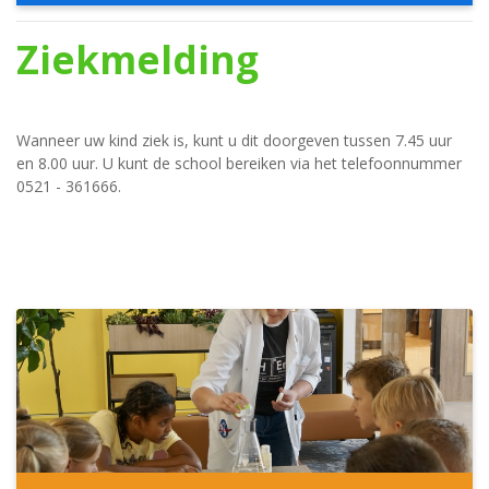
Ziekmelding
Wanneer uw kind ziek is, kunt u dit doorgeven tussen 7.45 uur
en 8.00 uur. U kunt de school bereiken via het telefoonnummer
0521 - 361666.