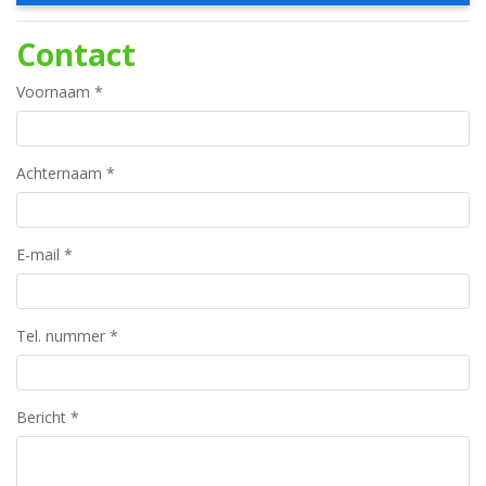
Contact
Voornaam
*
Achternaam
*
E-mail
*
Tel. nummer
*
Bericht
*