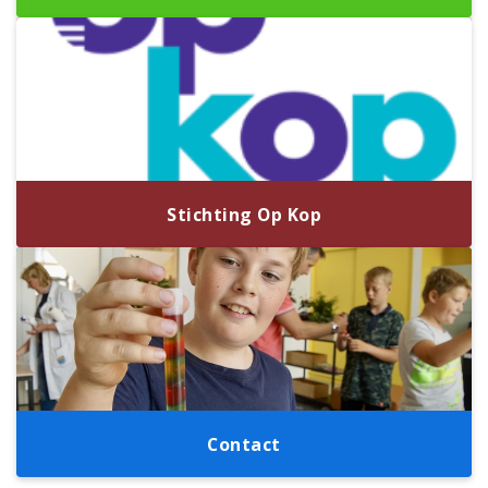
Stichting Op Kop
Contact