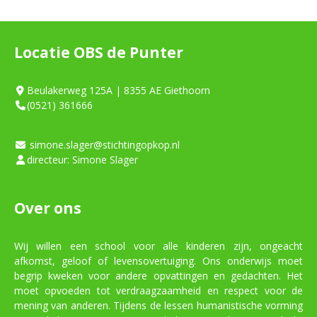
Locatie OBS de Punter
Beulakerweg 125A | 8355 AE Giethoorn
(0521) 361666
simone.slager@stichtingopkop.nl
directeur: Simone Slager
Over ons
Wij willen een school voor alle kinderen zijn, ongeacht
afkomst, geloof of levensovertuiging. Ons onderwijs moet
begrip kweken voor andere opvattingen en gedachten. Het
moet opvoeden tot verdraagzaamheid en respect voor de
mening van anderen. Tijdens de lessen humanistische vorming