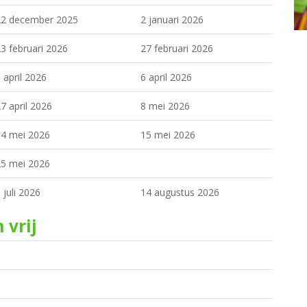
22 december 2025
2 januari 2026
3 februari 2026
27 februari 2026
 april 2026
6 april 2026
7 april 2026
8 mei 2026
4 mei 2026
15 mei 2026
5 mei 2026
 juli 2026
14 augustus 2026
 vrij