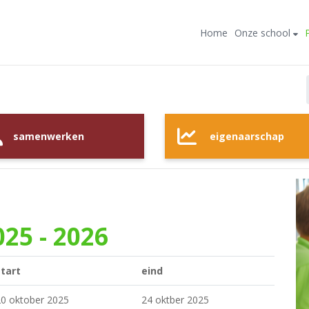
Home
Onze school
samenwerken
eigenaarschap
25 - 2026
tart
eind
0 oktober 2025
24 oktber 2025