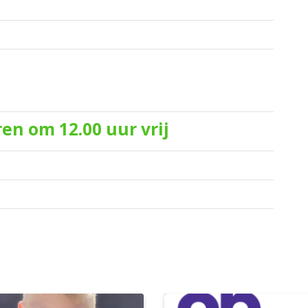
en om 12.00 uur vrij