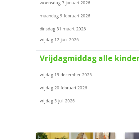
woensdag 7 januari 2026
maandag 9 februari 2026
dinsdag 31 maart 2026
vrijdag 12 juni 2026
Vrijdagmiddag alle kinder
vrijdag 19 december 2025
vrijdag 20 februari 2026
vrijdag 3 juli 2026