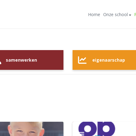
Home
Onze school
samenwerken
eigenaarschap